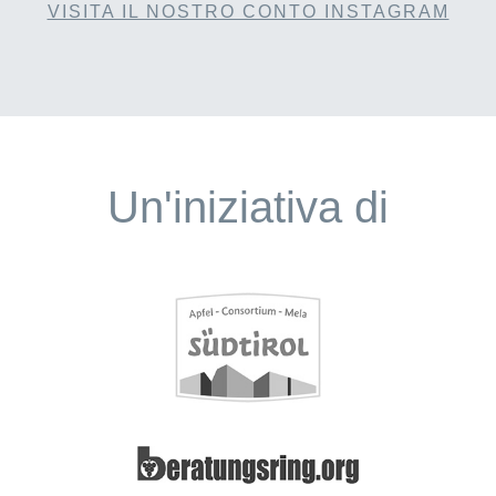
VISITA IL NOSTRO CONTO INSTAGRAM
Un'iniziativa di