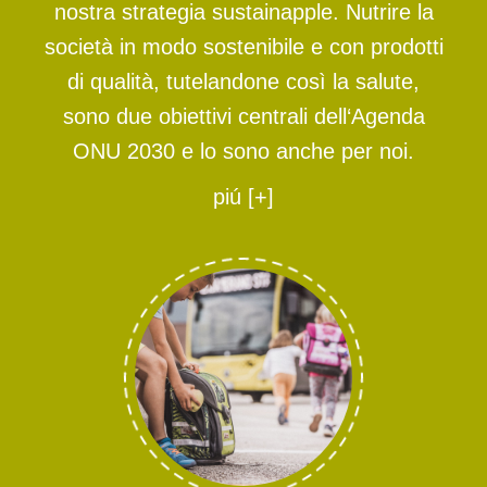
nostra strategia sustainapple. Nutrire la
società in modo sostenibile e con prodotti
di qualità, tutelandone così la salute,
sono due obiettivi centrali dell‘Agenda
ONU 2030 e lo sono anche per noi.
piú [+]