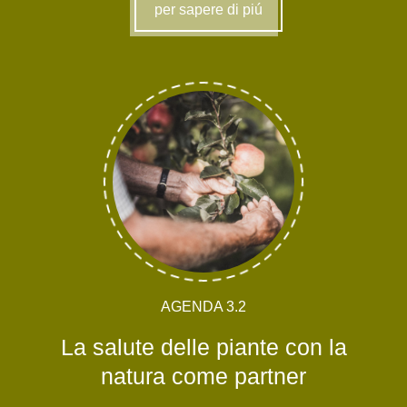
per sapere di piú
AGENDA 3.2
La salute delle piante con la
natura come partner