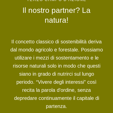
Il nostro partner? La
natura!
Il concetto classico di sostenibilità deriva
dal mondo agricolo e forestale. Possiamo
utilizare i mezzi di sostentamento e le
risorse naturali solo in modo che questi
siano in grado di nutrirci sul lungo
periodo. “Vivere degli interessi” così
recita la parola d’ordine, senza
depredare continuamente il capitale di
partenza.