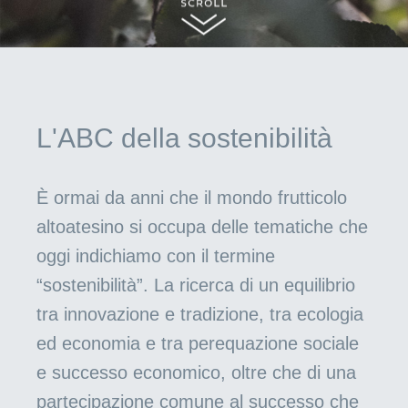
L'ABC della sostenibilità
È ormai da anni che il mondo frutticolo
altoatesino si occupa delle tematiche che
oggi indichiamo con il termine
“sostenibilità”. La ricerca di un equilibrio
tra innovazione e tradizione, tra ecologia
ed economia e tra perequazione sociale
e successo economico, oltre che di una
partecipazione comune al successo che