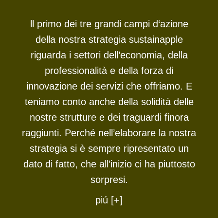
ll primo dei tre grandi campi d‘azione
della nostra strategia sustainapple
riguarda i settori dell’economia, della
professionalità e della forza di
innovazione dei servizi che offriamo. E
teniamo conto anche della solidità delle
nostre strutture e dei traguardi finora
raggiunti. Perché nell’elaborare la nostra
strategia si è sempre ripresentato un
dato di fatto, che all’inizio ci ha piuttosto
sorpresi.
piú [+]