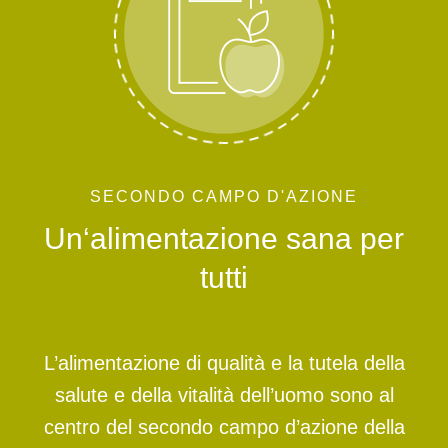
SECONDO CAMPO D'AZIONE
Un‘alimentazione sana per
tutti
L’alimentazione di qualità e la tutela della
salute e della vitalità dell’uomo sono al
centro del secondo campo d’azione della