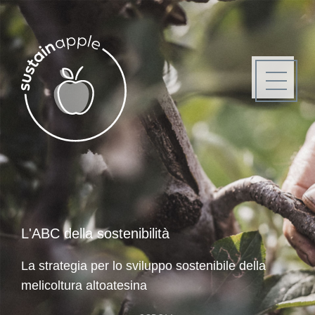
L'ABC della sostenibilità
La strategia per lo sviluppo sostenibile della
melicoltura altoatesina