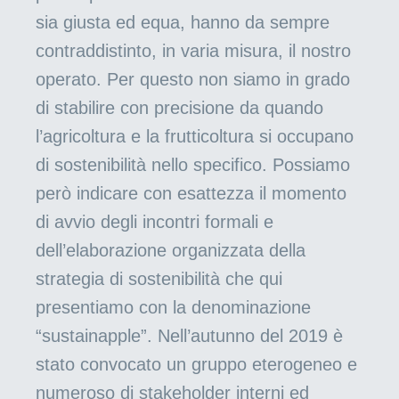
sia giusta ed equa, hanno da sempre
contraddistinto, in varia misura, il nostro
operato. Per questo non siamo in grado
di stabilire con precisione da quando
l’agricoltura e la frutticoltura si occupano
di sostenibilità nello specifico. Possiamo
però indicare con esattezza il momento
di avvio degli incontri formali e
dell’elaborazione organizzata della
strategia di sostenibilità che qui
presentiamo con la denominazione
“sustainapple”. Nell’autunno del 2019 è
stato convocato un gruppo eterogeneo e
numeroso di stakeholder interni ed