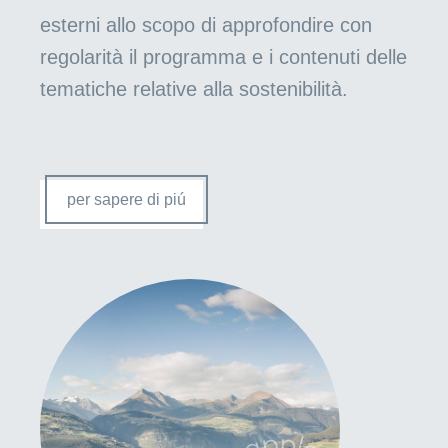
esterni allo scopo di approfondire con
regolarità il programma e i contenuti delle
tematiche relative alla sostenibilità.
per sapere di piú