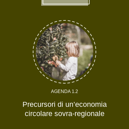
AGENDA 1.2
Precursori di un’economia
circolare sovra-regionale