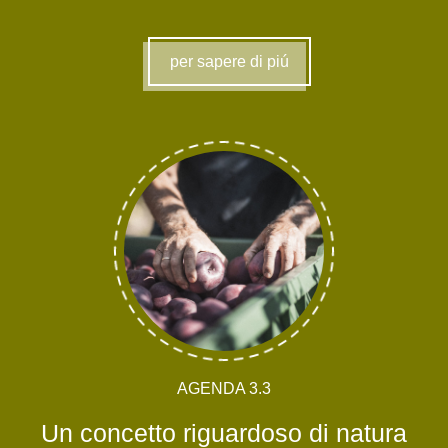
per sapere di piú
AGENDA 3.3
Un concetto riguardoso di natura