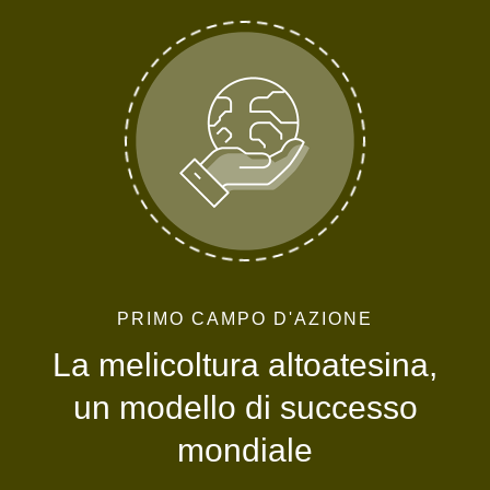
PRIMO CAMPO D'AZIONE
La melicoltura altoatesina,
un modello di successo
mondiale