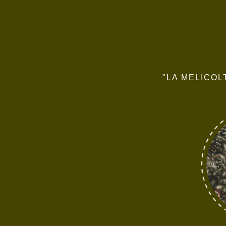
"LA MELICOL