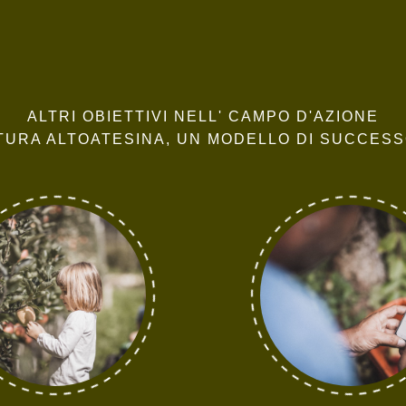
ALTRI OBIETTIVI NELL' CAMPO D'AZIONE
TURA ALTOATESINA, UN MODELLO DI SUCCES