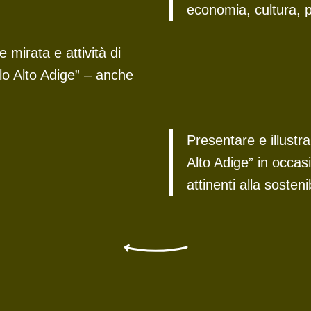
economia, cultura, p
mirata e attività di
lo Alto Adige” – anche
Presentare e illustra
Alto Adige” in occasi
attinenti alla sostenib