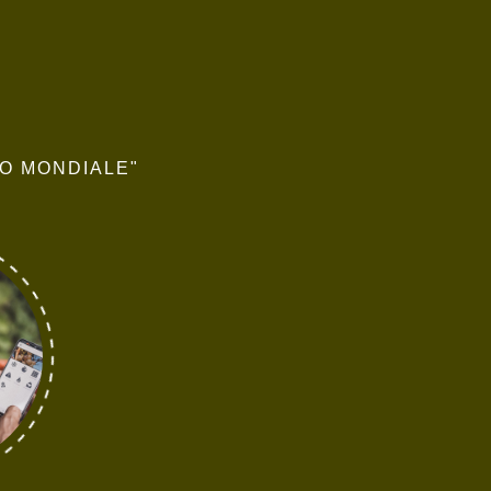
SO MONDIALE"