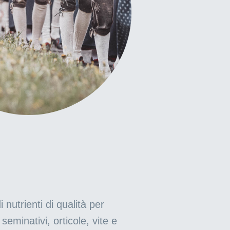
nutrienti di qualità per
seminativi, orticole, vite e