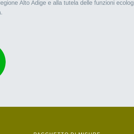
egione Alto Adige e alla tutela delle funzioni ecolog
a.