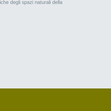
iche degli spazi naturali della