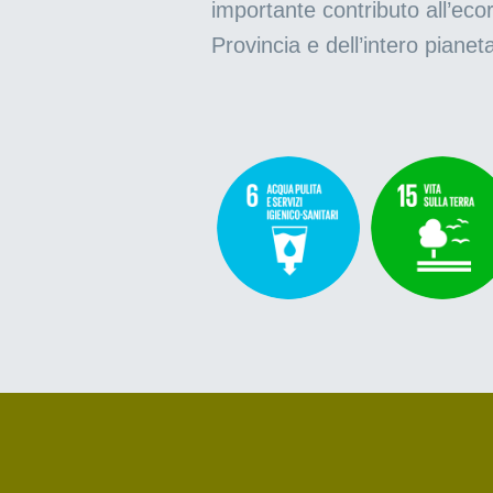
importante contributo all’ecor
Provincia e dell’intero pianet