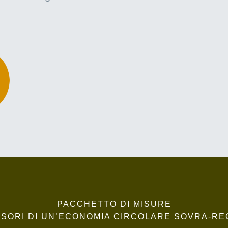
PACCHETTO DI MISURE
SORI DI UN’ECONOMIA CIRCOLARE SOVRA-RE