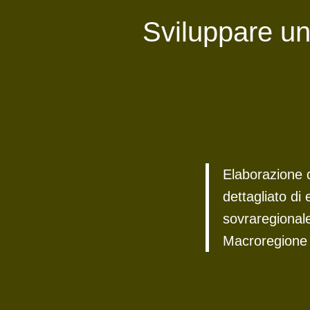
Sviluppare un
Elaborazione 
dettagliato di
sovraregionale
Macroregione 