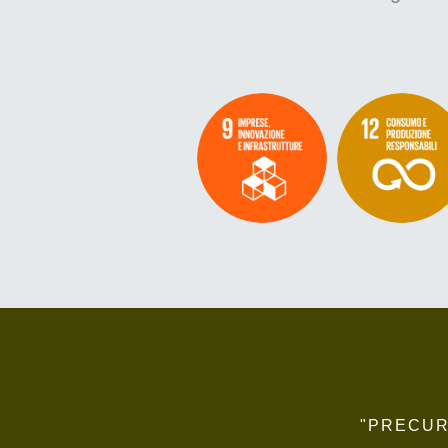
"PRECUR