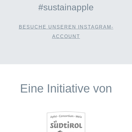
#sustainapple
BESUCHE UNSEREN INSTAGRAM-
ACCOUNT
Eine Initiative von