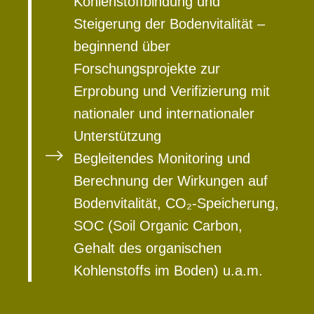
Kohlenstoffbindung und
Steigerung der Bodenvitalität –
beginnend über
Forschungsprojekte zur
Erprobung und Verifizierung mit
nationaler und internationaler
Unterstützung
Begleitendes Monitoring und
Berechnung der Wirkungen auf
Bodenvitalität, CO₂-Speicherung,
SOC (Soil Organic Carbon,
Gehalt des organischen
Kohlenstoffs im Boden) u.a.m.