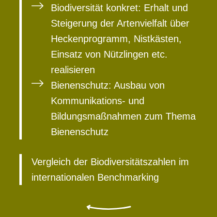
Biodiversität konkret: Erhalt und
Steigerung der Artenvielfalt über
Heckenprogramm, Nistkästen,
Einsatz von Nützlingen etc.
realisieren
Bienenschutz: Ausbau von
Kommunikations- und
Bildungsmaßnahmen zum Thema
Bienenschutz
Vergleich der Biodiversitätszahlen im
internationalen Benchmarking