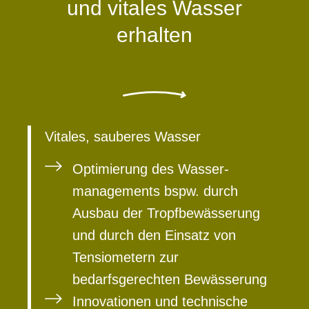
und vitales Wasser
erhalten
Vitales, sauberes Wasser
Optimierung des Wasser-
managements bspw. durch
Ausbau der Tropfbewässerung
und durch den Einsatz von
Tensiometern zur
bedarfsgerechten Bewässerung
Innovationen und technische