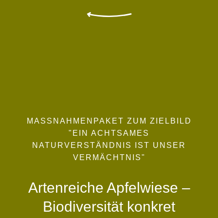
MASSNAHMENPAKET ZUM ZIELBILD
"EIN ACHTSAMES
NATURVERSTÄNDNIS IST UNSER
VERMÄCHTNIS"
Artenreiche Apfelwiese –
Biodiversität konkret