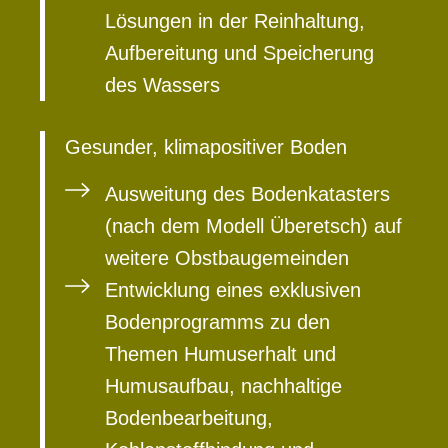
Lösungen in der Reinhaltung,
Aufbereitung und Speicherung
des Wassers
Gesunder, klimapositiver Boden
Ausweitung des Bodenkatasters
(nach dem Modell Überetsch) auf
weitere Obstbaugemeinden
Entwicklung eines exklusiven
Bodenprogramms zu den
Themen Humuserhalt und
Humusaufbau, nachhaltige
Bodenbearbeitung,