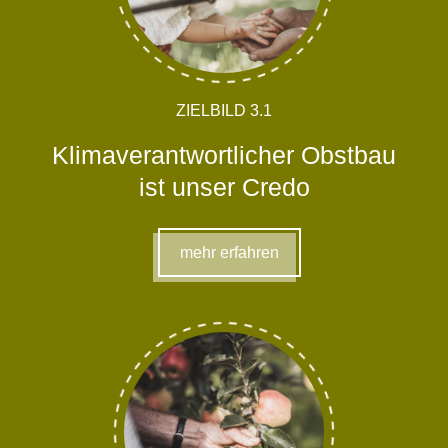
ZIELBILD 3.1
Klimaverantwortlicher Obstbau
ist unser Credo
mehr erfahren