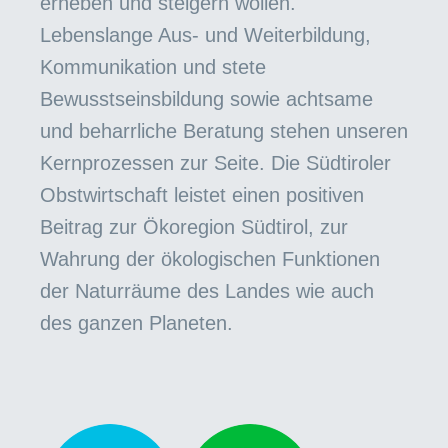
erheben und steigern wollen.
Lebenslange Aus- und Weiterbildung,
Kommunikation und stete
Bewusstseinsbildung sowie achtsame
und beharrliche Beratung stehen unseren
Kernprozessen zur Seite. Die Südtiroler
Obstwirtschaft leistet einen positiven
Beitrag zur Ökoregion Südtirol, zur
Wahrung der ökologischen Funktionen
der Naturräume des Landes wie auch
des ganzen Planeten.