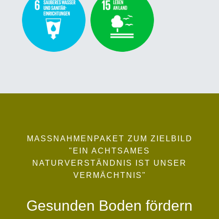
MASSNAHMENPAKET ZUM ZIELBILD
"EIN ACHTSAMES
NATURVERSTÄNDNIS IST UNSER
VERMÄCHTNIS"
Gesunden Boden fördern