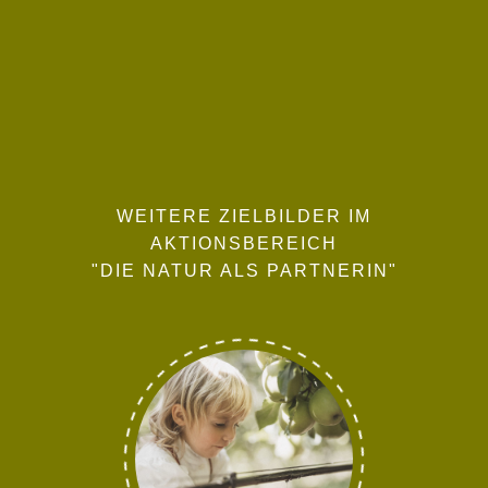
WEITERE ZIELBILDER IM
AKTIONSBEREICH
"DIE NATUR ALS PARTNERIN"