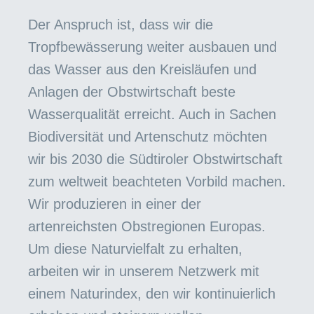
Der Anspruch ist, dass wir die
Tropfbewässerung weiter ausbauen und
das Wasser aus den Kreisläufen und
Anlagen der Obstwirtschaft beste
Wasserqualität erreicht. Auch in Sachen
Biodiversität und Artenschutz möchten
wir bis 2030 die Südtiroler Obstwirtschaft
zum weltweit beachteten Vorbild machen.
Wir produzieren in einer der
artenreichsten Obstregionen Europas.
Um diese Naturvielfalt zu erhalten,
arbeiten wir in unserem Netzwerk mit
einem Naturindex, den wir kontinuierlich