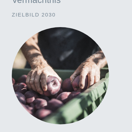
ZIELBILD 2030