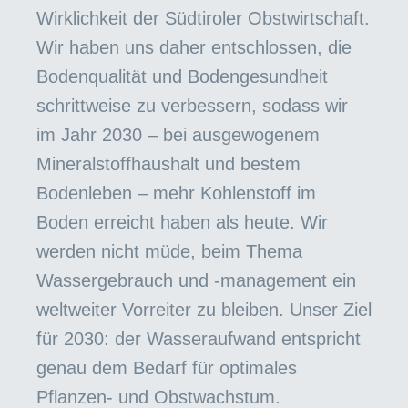
Wirklichkeit der Südtiroler Obstwirtschaft.
Wir haben uns daher entschlossen, die
Bodenqualität und Bodengesundheit
schrittweise zu verbessern, sodass wir
im Jahr 2030 – bei ausgewogenem
Mineralstoffhaushalt und bestem
Bodenleben – mehr Kohlenstoff im
Boden erreicht haben als heute. Wir
werden nicht müde, beim Thema
Wassergebrauch und -management ein
weltweiter Vorreiter zu bleiben. Unser Ziel
für 2030: der Wasseraufwand entspricht
genau dem Bedarf für optimales
Pflanzen- und Obstwachstum.