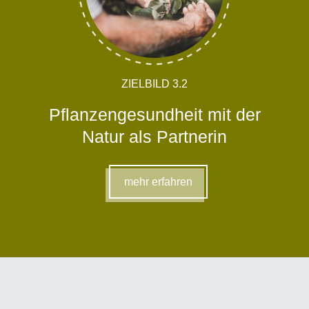
ZIELBILD 3.2
Pflanzengesundheit mit der
Natur als Partnerin
mehr erfahren