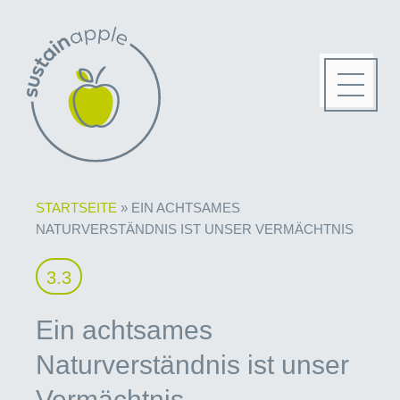
STARTSEITE
»
EIN ACHTSAMES
NATURVERSTÄNDNIS IST UNSER VERMÄCHTNIS
3.3
Ein achtsames
Naturverständnis ist unser
Vermächtnis