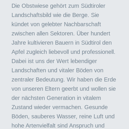
Die Obstwiese gehört zum Südtiroler
Landschaftsbild wie die Berge. Sie
kündet von gelebter Nachbarschaft
zwischen allen Sektoren. Über hundert
Jahre kultivieren Bauern in Südtirol den
Apfel zugleich liebevoll und professionell.
Dabei ist uns der Wert lebendiger
Landschaften und vitaler Böden von
zentraler Bedeutung. Wir haben die Erde
von unseren Eltern geerbt und wollen sie
der nächsten Generation in vitalem
Zustand wieder vermachen. Gesunde
Böden, sauberes Wasser, reine Luft und
hohe Artenvielfalt sind Anspruch und