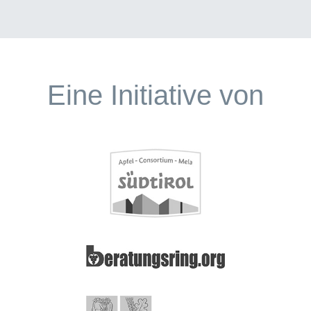
Eine Initiative von