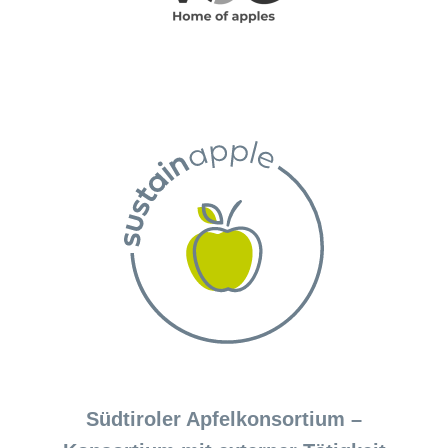
Südtiroler Apfelkonsortium –