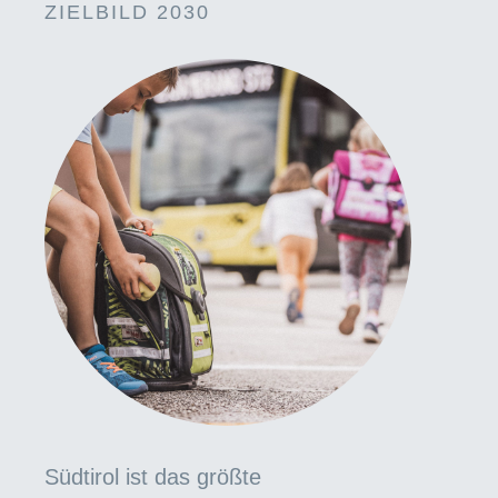
ZIELBILD 2030
Südtirol ist das größte