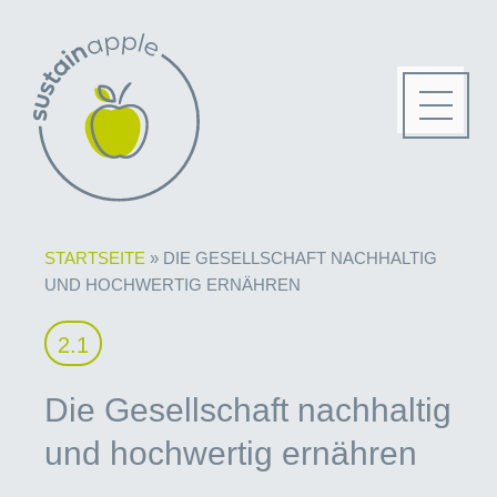
STARTSEITE
»
DIE GESELLSCHAFT NACHHALTIG
UND HOCHWERTIG ERNÄHREN
2.1
Die Gesellschaft nachhaltig
und hochwertig ernähren