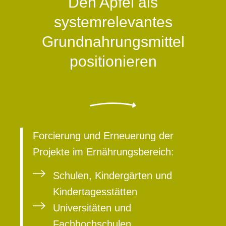
Den Apfel als
systemrelevantes
Grundnahrungsmittel
positionieren
Forcierung und Erneuerung der
Projekte im Ernährungsbereich:
Schulen, Kindergärten und
Kindertagesstätten
Universitäten und
Fachhochschulen