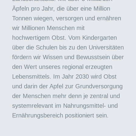
Äpfeln pro Jahr, die über eine Million
Tonnen wiegen, versorgen und ernähren
wir Millionen Menschen mit
hochwertigem Obst. Vom Kindergarten
über die Schulen bis zu den Universitäten
fördern wir Wissen und Bewusstsein über
den Wert unseres regional erzeugten
Lebensmittels. Im Jahr 2030 wird Obst
und darin der Apfel zur Grundversorgung
der Menschen mehr denn je zentral und
systemrelevant im Nahrungsmittel- und
Ernährungsbereich positioniert sein.