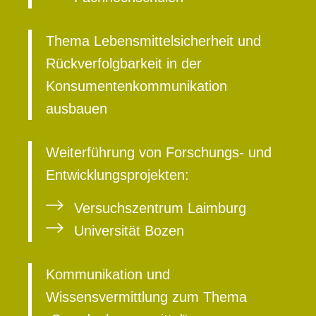
Thema Lebensmittelsicherheit und
Rückverfolgbarkeit in der
Konsumentenkommunikation
ausbauen
Weiterführung von Forschungs- und
Entwicklungsprojekten:
Versuchszentrum Laimburg
Universität Bozen
Kommunikation und
Wissensvermittlung zum Thema