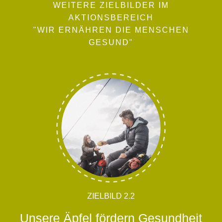
WEITERE ZIELBILDER IM
AKTIONSBEREICH
"WIR ERNÄHREN DIE MENSCHEN
GESUND"
ZIELBILD 2.2
Unsere Äpfel fördern Gesundheit