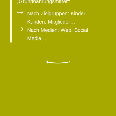
„Grundnahrungsmittel“:
Nach Zielgruppen: Kinder,
Kunden, Mitglieder…
Nach Medien: Web, Social
Media…