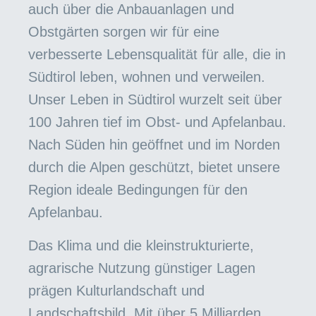
auch über die Anbauanlagen und
Obstgärten sorgen wir für eine
verbesserte Lebensqualität für alle, die in
Südtirol leben, wohnen und verweilen.
Unser Leben in Südtirol wurzelt seit über
100 Jahren tief im Obst- und Apfelanbau.
Nach Süden hin geöffnet und im Norden
durch die Alpen geschützt, bietet unsere
Region ideale Bedingungen für den
Apfelanbau.
Das Klima und die kleinstrukturierte,
agrarische Nutzung günstiger Lagen
prägen Kulturlandschaft und
Landschaftsbild. Mit über 5 Milliarden