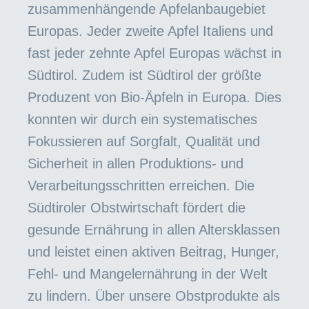
zusammenhängende Apfelanbaugebiet
Europas. Jeder zweite Apfel Italiens und
fast jeder zehnte Apfel Europas wächst in
Südtirol. Zudem ist Südtirol der größte
Produzent von Bio-Äpfeln in Europa. Dies
konnten wir durch ein systematisches
Fokussieren auf Sorgfalt, Qualität und
Sicherheit in allen Produktions- und
Verarbeitungsschritten erreichen. Die
Südtiroler Obstwirtschaft fördert die
gesunde Ernährung in allen Altersklassen
und leistet einen aktiven Beitrag, Hunger,
Fehl- und Mangelernährung in der Welt
zu lindern. Über unsere Obstprodukte als