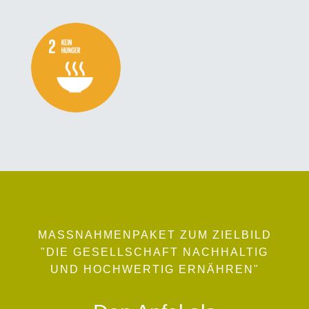
MASSNAHMENPAKET ZUM ZIELBILD
"DIE GESELLSCHAFT NACHHALTIG
UND HOCHWERTIG ERNÄHREN"