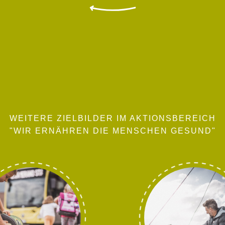
WEITERE ZIELBILDER IM AKTIONSBEREICH
"WIR ERNÄHREN DIE MENSCHEN GESUND"