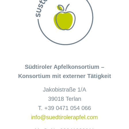
Südtiroler Apfelkonsortium –
Konsortium mit externer Tätigkeit
Jakobistraße 1/A
39018 Terlan
T. +39 0471 054 066
info@suedtirolerapfel.com