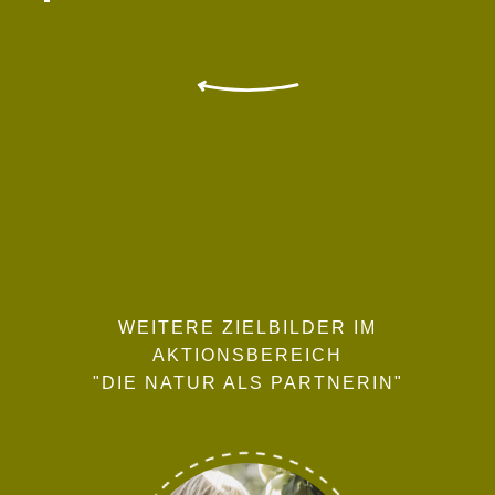
WEITERE ZIELBILDER IM
AKTIONSBEREICH
"DIE NATUR ALS PARTNERIN"