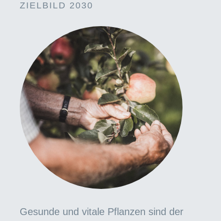
ZIELBILD 2030
Gesunde und vitale Pflanzen sind der