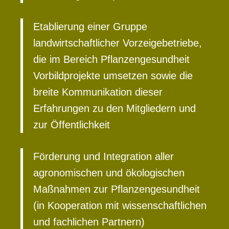
Etablierung einer Gruppe
landwirtschaftlicher Vorzeigebetriebe,
die im Bereich Pflanzengesundheit
Vorbildprojekte umsetzen sowie die
breite Kommunikation dieser
Erfahrungen zu den Mitgliedern und
zur Öffentlichkeit
Förderung und Integration aller
agronomischen und ökologischen
Maßnahmen zur Pflanzengesundheit
(in Kooperation mit wissenschaftlichen
und fachlichen Partnern)