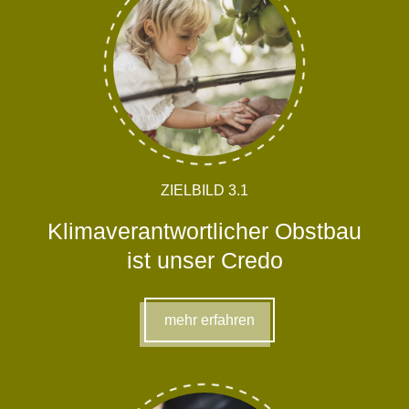
ZIELBILD 3.1
Klimaverantwortlicher Obstbau
ist unser Credo
mehr erfahren