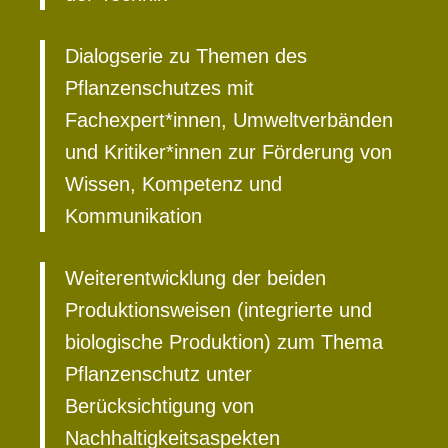
Dialogserie zu Themen des
Pflanzenschutzes mit
Fachexpert*innen, Umweltverbänden
und Kritiker*innen zur Förderung von
Wissen, Kompetenz und
Kommunikation
Weiterentwicklung der beiden
Produktionsweisen (integrierte und
biologische Produktion) zum Thema
Pflanzenschutz unter
Berücksichtigung von
Nachhaltigkeitsaspekten