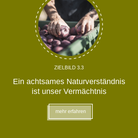
ZIELBILD 3.3
Ein achtsames Naturverständnis
ist unser Vermächtnis
mehr erfahren