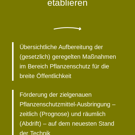
etablieren
Übersichtliche Aufbereitung der
(gesetzlich) geregelten Maßnahmen
im Bereich Pflanzenschutz für die
breite Öffentlichkeit
Förderung der zielgenauen
Pflanzenschutzmittel-Ausbringung –
zeitlich (Prognose) und räumlich
(Abdrift) – auf dem neuesten Stand
der Technik