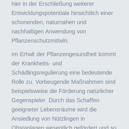
hier in der Erschließung weiterer
Entwicklungspotentiale hinsichtlich einer
schonenden, naturnahen und
nachhaltigen Anwendung von
Pflanzenschutzmitteln.
Im Erhalt der Pflanzengesundheit kommt
der Krankheits- und
Schädlingsregulierung eine bedeutende
Rolle zu. Vorbeugende Maßnahmen sind
beispielsweise die Förderung natürlicher
Gegenspieler. Durch das Schaffen
geeigneter Lebensräume wird die
Ansiedlung von Nützlingen in
Obstanlagen wesentlich gefördert und so