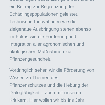
ein Beitrag zur Begrenzung der
Schädlingspopulationen geleistet.
Technische Innovationen wie die
zielgenaue Ausbringung stehen ebenso
im Fokus wie die Förderung und
Integration aller agronomischen und
ökologischen Maßnahmen zur
Pflanzengesundheit.
Vordringlich sehen wir die Förderung von
Wissen zu Themen des
Pflanzenschutzes und die Hebung der
Dialogfähigkeit – auch mit unseren
Kritikern. Hier wollen wir bis ins Jahr