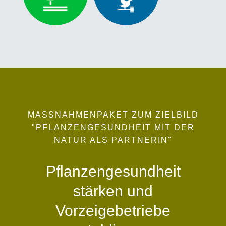
MASSNAHMENPAKET ZUM ZIELBILD
"PFLANZENGESUNDHEIT MIT DER
NATUR ALS PARTNERIN"
Pflanzengesundheit
stärken und
Vorzeigebetriebe