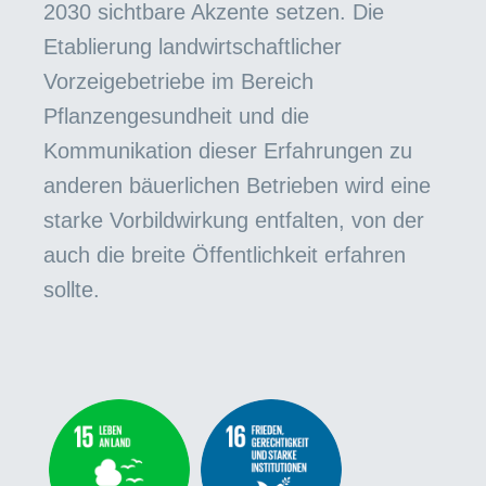
2030 sichtbare Akzente setzen. Die
Etablierung landwirtschaftlicher
Vorzeigebetriebe im Bereich
Pflanzengesundheit und die
Kommunikation dieser Erfahrungen zu
anderen bäuerlichen Betrieben wird eine
starke Vorbildwirkung entfalten, von der
auch die breite Öffentlichkeit erfahren
sollte.