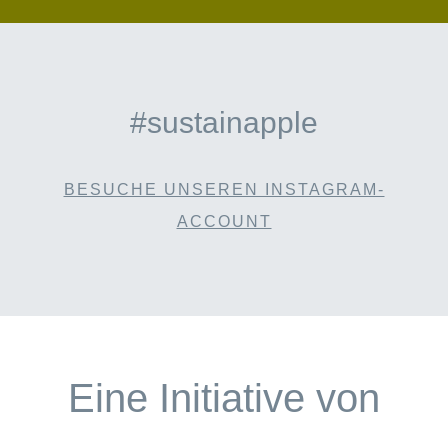
#sustainapple
BESUCHE UNSEREN INSTAGRAM-
ACCOUNT
Eine Initiative von