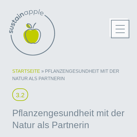
STARTSEITE
»
PFLANZENGESUNDHEIT MIT DER
NATUR ALS PARTNERIN
3.2
Pflanzengesundheit mit der
Natur als Partnerin