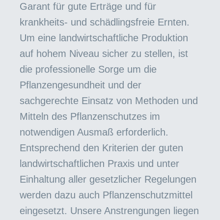
Garant für gute Erträge und für
krankheits- und schädlingsfreie Ernten.
Um eine landwirtschaftliche Produktion
auf hohem Niveau sicher zu stellen, ist
die professionelle Sorge um die
Pflanzengesundheit und der
sachgerechte Einsatz von Methoden und
Mitteln des Pflanzenschutzes im
notwendigen Ausmaß erforderlich.
Entsprechend den Kriterien der guten
landwirtschaftlichen Praxis und unter
Einhaltung aller gesetzlicher Regelungen
werden dazu auch Pflanzenschutzmittel
eingesetzt. Unsere Anstrengungen liegen